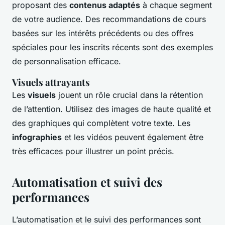
proposant des
contenus adaptés
à chaque segment
de votre audience. Des recommandations de cours
basées sur les intérêts précédents ou des offres
spéciales pour les inscrits récents sont des exemples
de personnalisation efficace.
Visuels attrayants
Les
visuels
jouent un rôle crucial dans la rétention
de l’attention. Utilisez des images de haute qualité et
des graphiques qui complètent votre texte. Les
infographies
et les vidéos peuvent également être
très efficaces pour illustrer un point précis.
Automatisation et suivi des
performances
L’automatisation et le suivi des performances sont