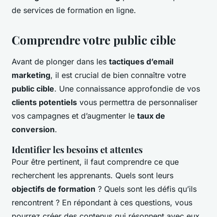
de services de formation en ligne.
Comprendre votre public cible
Avant de plonger dans les
tactiques d’email
marketing
, il est crucial de bien connaître votre
public cible
. Une connaissance approfondie de vos
clients potentiels
vous permettra de personnaliser
vos campagnes et d’augmenter le
taux de
conversion
.
Identifier les besoins et attentes
Pour être pertinent, il faut comprendre ce que
recherchent les apprenants. Quels sont leurs
objectifs de formation
? Quels sont les défis qu’ils
rencontrent ? En répondant à ces questions, vous
pourrez créer des contenus qui résonnent avec eux.