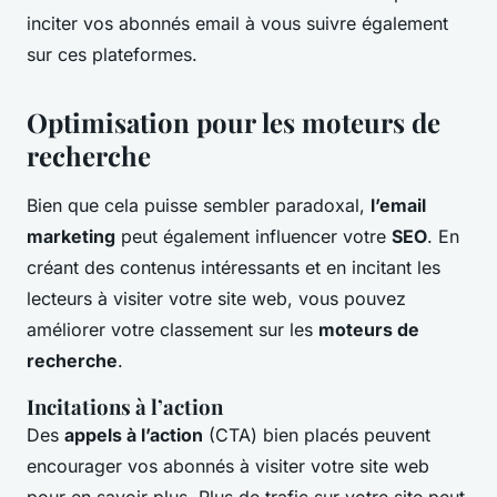
inciter vos abonnés email à vous suivre également
sur ces plateformes.
Optimisation pour les moteurs de
recherche
Bien que cela puisse sembler paradoxal,
l’email
marketing
peut également influencer votre
SEO
. En
créant des contenus intéressants et en incitant les
lecteurs à visiter votre site web, vous pouvez
améliorer votre classement sur les
moteurs de
recherche
.
Incitations à l’action
Des
appels à l’action
(CTA) bien placés peuvent
encourager vos abonnés à visiter votre site web
pour en savoir plus. Plus de trafic sur votre site peut