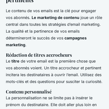
Le contenu de vos emails est la clé pour engager
vos abonnés.
Le marketing de contenu
joue un rôle
central dans toutes les stratégies d’email marketing.
La qualité et la pertinence de vos emails
détermineront le succès de vos
campagnes
marketing
.
Rédaction de titres accrocheurs
Le
titre
de votre email est la première chose que
vos abonnés voient. Un titre accrocheur et pertinent
incitera les destinataires à ouvrir l’email. Utilisez des
mots-clés et des questions pour susciter la curiosité.
Contenu personnalisé
La personnalisation ne se limite pas à insérer le
prénom du destinataire. Elle doit aller plus loin en