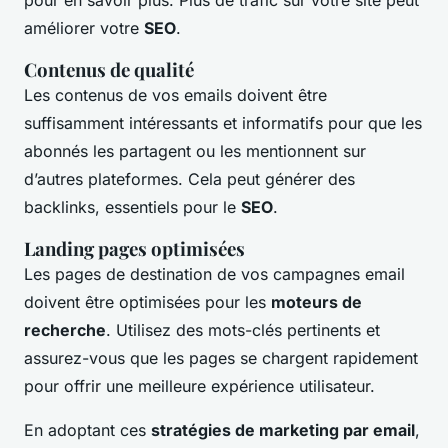
améliorer votre
SEO
.
Contenus de qualité
Les contenus de vos emails doivent être
suffisamment intéressants et informatifs pour que les
abonnés les partagent ou les mentionnent sur
d’autres plateformes. Cela peut générer des
backlinks, essentiels pour le
SEO
.
Landing pages optimisées
Les pages de destination de vos campagnes email
doivent être optimisées pour les
moteurs de
recherche
. Utilisez des mots-clés pertinents et
assurez-vous que les pages se chargent rapidement
pour offrir une meilleure expérience utilisateur.
En adoptant ces
stratégies de marketing par email
,