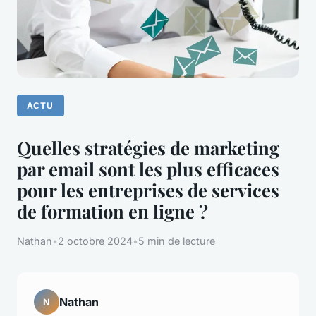
ACTU
Quelles stratégies de marketing
par email sont les plus efficaces
pour les entreprises de services
de formation en ligne ?
Nathan
•
2 octobre 2024
•
5 min de lecture
Nathan
N