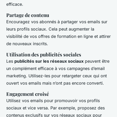
efficace.
Partage de contenu
Encouragez vos abonnés à partager vos emails sur
leurs profils sociaux. Cela peut augmenter la
visibilité de vos offres de formation en ligne et attirer
de nouveaux inscrits.
Utilisation des publicités sociales
Les
publicités sur les réseaux sociaux
peuvent être
un complément efficace à vos campagnes d’email
marketing. Utilisez-les pour retargeter ceux qui ont
ouvert vos emails mais n’ont pas encore converti.
Engagement croisé
Utilisez vos emails pour promouvoir vos profils
sociaux et vice versa. Par exemple, proposez des
contenus exclusifs sur vos réseaux sociaux pour