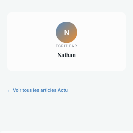
N
ECRIT PAR
Nathan
← Voir tous les articles Actu