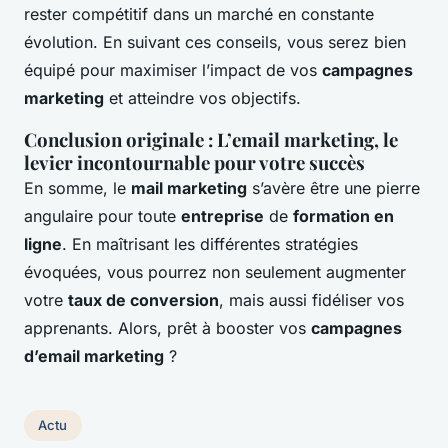
rester compétitif dans un marché en constante
évolution. En suivant ces conseils, vous serez bien
équipé pour maximiser l’impact de vos
campagnes
marketing
et atteindre vos objectifs.
Conclusion originale : L’email marketing, le
levier incontournable pour votre succès
En somme, le
mail marketing
s’avère être une pierre
angulaire pour toute
entreprise
de
formation en
ligne
. En maîtrisant les différentes stratégies
évoquées, vous pourrez non seulement augmenter
votre
taux de conversion
, mais aussi fidéliser vos
apprenants. Alors, prêt à booster vos
campagnes
d’email marketing
?
Actu