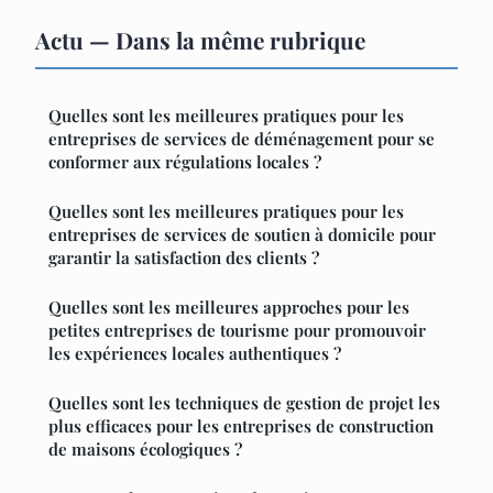
Actu — Dans la même rubrique
Quelles sont les meilleures pratiques pour les
entreprises de services de déménagement pour se
conformer aux régulations locales ?
Quelles sont les meilleures pratiques pour les
entreprises de services de soutien à domicile pour
garantir la satisfaction des clients ?
Quelles sont les meilleures approches pour les
petites entreprises de tourisme pour promouvoir
les expériences locales authentiques ?
Quelles sont les techniques de gestion de projet les
plus efficaces pour les entreprises de construction
de maisons écologiques ?