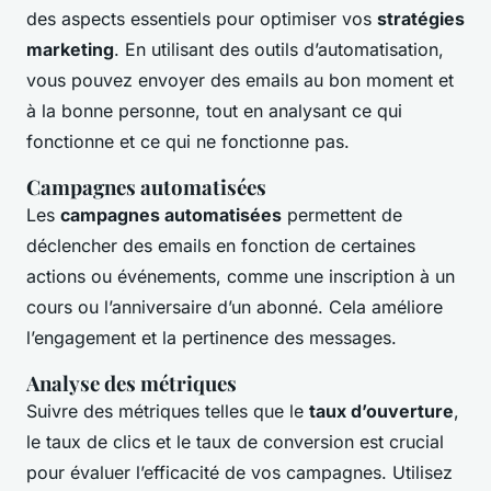
des aspects essentiels pour optimiser vos
stratégies
marketing
. En utilisant des outils d’automatisation,
vous pouvez envoyer des emails au bon moment et
à la bonne personne, tout en analysant ce qui
fonctionne et ce qui ne fonctionne pas.
Campagnes automatisées
Les
campagnes automatisées
permettent de
déclencher des emails en fonction de certaines
actions ou événements, comme une inscription à un
cours ou l’anniversaire d’un abonné. Cela améliore
l’engagement et la pertinence des messages.
Analyse des métriques
Suivre des métriques telles que le
taux d’ouverture
,
le taux de clics et le taux de conversion est crucial
pour évaluer l’efficacité de vos campagnes. Utilisez