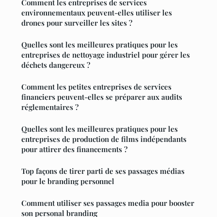
Comment les entreprises de services
environnementaux peuvent-elles utiliser les
drones pour surveiller les sites ?
Quelles sont les meilleures pratiques pour les
entreprises de nettoyage industriel pour gérer les
déchets dangereux ?
Comment les petites entreprises de services
financiers peuvent-elles se préparer aux audits
réglementaires ?
Quelles sont les meilleures pratiques pour les
entreprises de production de films indépendants
pour attirer des financements ?
Top façons de tirer parti de ses passages médias
pour le branding personnel
Comment utiliser ses passages media pour booster
son personal branding