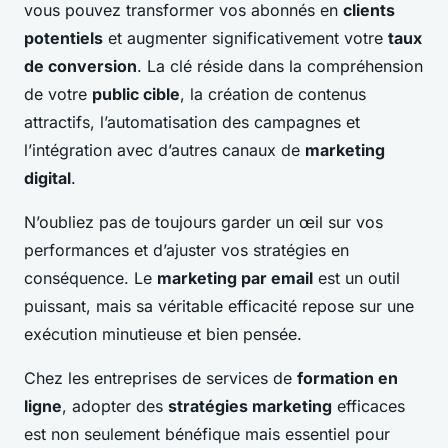
vous pouvez transformer vos abonnés en
clients
potentiels
et augmenter significativement votre
taux
de conversion
. La clé réside dans la compréhension
de votre
public cible
, la création de contenus
attractifs, l’automatisation des campagnes et
l’intégration avec d’autres canaux de
marketing
digital
.
N’oubliez pas de toujours garder un œil sur vos
performances et d’ajuster vos stratégies en
conséquence. Le
marketing par email
est un outil
puissant, mais sa véritable efficacité repose sur une
exécution minutieuse et bien pensée.
Chez les entreprises de services de
formation en
ligne
, adopter des
stratégies marketing
efficaces
est non seulement bénéfique mais essentiel pour