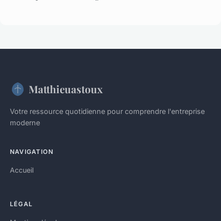
Matthieuastoux
Votre ressource quotidienne pour comprendre l'entreprise
moderne
NAVIGATION
Accueil
LÉGAL