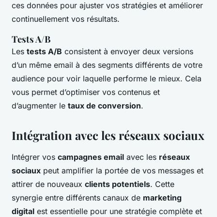
ces données pour ajuster vos stratégies et améliorer
continuellement vos résultats.
Tests A/B
Les
tests A/B
consistent à envoyer deux versions
d’un même email à des segments différents de votre
audience pour voir laquelle performe le mieux. Cela
vous permet d’optimiser vos contenus et
d’augmenter le
taux de conversion
.
Intégration avec les réseaux sociaux
Intégrer vos
campagnes email
avec les
réseaux
sociaux
peut amplifier la portée de vos messages et
attirer de nouveaux
clients potentiels
. Cette
synergie entre différents canaux de
marketing
digital
est essentielle pour une stratégie complète et