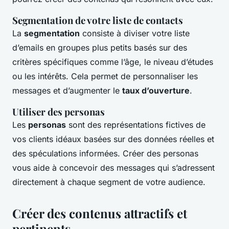
Segmentation de votre liste de contacts
La
segmentation
consiste à diviser votre liste
d’emails en groupes plus petits basés sur des
critères spécifiques comme l’âge, le niveau d’études
ou les intérêts. Cela permet de personnaliser les
messages et d’augmenter le
taux d’ouverture
.
Utiliser des personas
Les
personas
sont des représentations fictives de
vos clients idéaux basées sur des données réelles et
des spéculations informées. Créer des personas
vous aide à concevoir des messages qui s’adressent
directement à chaque segment de votre audience.
Créer des contenus attractifs et
pertinents