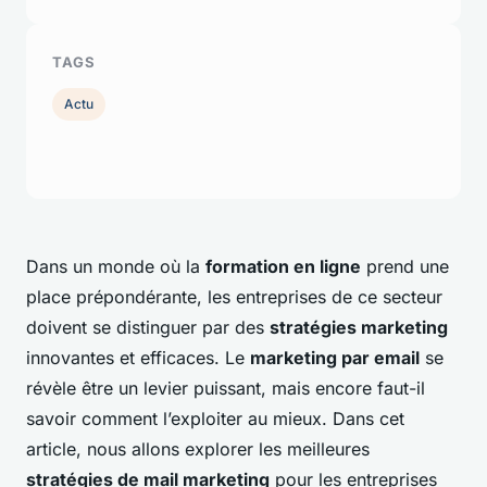
TAGS
Actu
Dans un monde où la
formation en ligne
prend une
place prépondérante, les entreprises de ce secteur
doivent se distinguer par des
stratégies marketing
innovantes et efficaces. Le
marketing par email
se
révèle être un levier puissant, mais encore faut-il
savoir comment l’exploiter au mieux. Dans cet
article, nous allons explorer les meilleures
stratégies de mail marketing
pour les entreprises