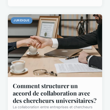
JURIDIQUE
Comment structurer un
accord de collaboration avec
des chercheurs universitaires?
La collaboration entre entreprises et chercheurs