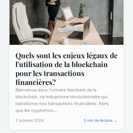
Quels sont les enjeux légaux de
l'utilisation de la blockchain
pour les transactions
financières?
Bienvenue dans l'univers fascinant de la
blockchain, ce mécanisme révolutionnaire qui
transforme nos transactions financières. Alors
que les cryptomon...
2 octobre 2024
5 min de lecture →