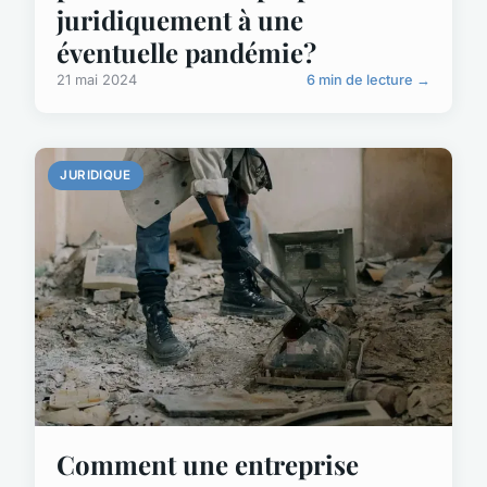
juridiquement à une
éventuelle pandémie?
21 mai 2024
6 min de lecture →
JURIDIQUE
Comment une entreprise