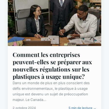
Comment les entreprises
peuvent-elles se préparer aux
nouvelles régulations sur les
plastiques à usage unique?
Dans un monde de plus en plus conscient des
défis environnementaux, le plastique à usage
unique est devenu un sujet de préoccupation
majeur. Le Canada...
2 octobre 2024
5 min de lecture →