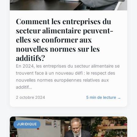
Comment les entreprises du
secteur alimentaire peuvent-
elles se conformer aux
nouvelles normes sur les
additifs?
En 2024, les entreprises du secteur alimentaire se
trouvent face à un nouveau défi : le respect des
nouvelles normes européennes relatives aux
additif...
2 octobre 2024
5 min de lecture →
JURIDIQUE