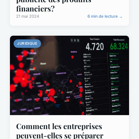
financiers?
21 mai 2024
6 min de lecture →
JURIDIQUE
Comment les entreprises
peuvent-elles se préparer