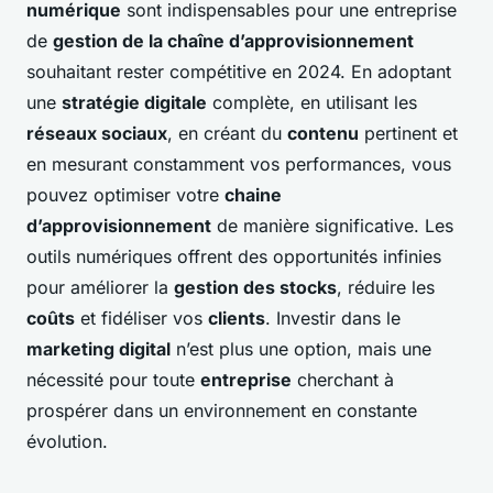
numérique
sont indispensables pour une entreprise
de
gestion de la chaîne d’approvisionnement
souhaitant rester compétitive en 2024. En adoptant
une
stratégie digitale
complète, en utilisant les
réseaux sociaux
, en créant du
contenu
pertinent et
en mesurant constamment vos performances, vous
pouvez optimiser votre
chaine
d’approvisionnement
de manière significative. Les
outils numériques offrent des opportunités infinies
pour améliorer la
gestion des stocks
, réduire les
coûts
et fidéliser vos
clients
. Investir dans le
marketing digital
n’est plus une option, mais une
nécessité pour toute
entreprise
cherchant à
prospérer dans un environnement en constante
évolution.