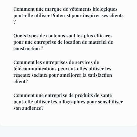
Comment une marque de vêtements biologiques
peut-elle utiliser Pinterest pour inspirer ses clients
?
Quels types de contenus sont les plus efficaces
pour une entreprise de location de matériel de
construction ?
Comment les entreprises de services de
télécommunications peuvent-elles utiliser les
réseaux sociaux pour améliorer la satisfaction
client?
Comment une entreprise de produits de santé
peut-elle utiliser les infographies pour sensibiliser
son audience?