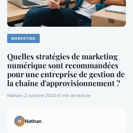
MARKETING
Quelles stratégies de marketing
numérique sont recommandées
pour une entreprise de gestion de
la chaîne d'approvisionnement ?
Nathan
•
2 octobre 2024
•
5 min de lecture
Nathan
N