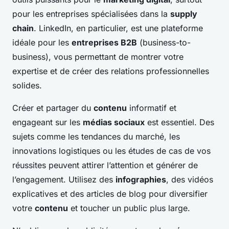
pour les entreprises spécialisées dans la
supply
chain
. LinkedIn, en particulier, est une plateforme
idéale pour les
entreprises B2B
(business-to-
business), vous permettant de montrer votre
expertise et de créer des relations professionnelles
solides.
Créer et partager du
contenu
informatif et
engageant sur les
médias sociaux
est essentiel. Des
sujets comme les tendances du marché, les
innovations logistiques ou les études de cas de vos
réussites peuvent attirer l’attention et générer de
l’engagement. Utilisez des
infographies
, des vidéos
explicatives et des articles de blog pour diversifier
votre
contenu
et toucher un public plus large.