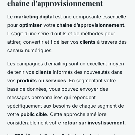
chaîne d’approvisionnement
Le
marketing digital
est une composante essentielle
pour
optimiser
votre
chaine d’approvisionnement
.
Il s’agit d’une série d’outils et de méthodes pour
attirer, convertir et fidéliser vos
clients
à travers des
canaux numériques.
Les campagnes d’emailing sont un excellent moyen
de tenir vos
clients
informés des nouveautés dans
vos
produits
ou
services
. En segmentant votre
base de données, vous pouvez envoyer des
messages personnalisés qui répondent
spécifiquement aux besoins de chaque segment de
votre
public cible
. Cette approche améliore
considérablement votre
retour sur investissement
.