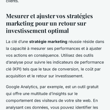
clients.
Mesurer et ajuster vos stratégies
marketing pour un retour sur
investissement optimal
La clé d’une
stratégie marketing
réussie réside dans
la capacité à mesurer ses performances et à ajuster
vos actions en conséquence. Utilisez des outils
d’analyse pour suivre les indicateurs de performance
clé (KPI) tels que le taux de conversion, le coût par
acquisition et le retour sur investissement.
Google Analytics, par exemple, est un outil gratuit
qui offre une multitude d’insights sur le
comportement des visiteurs de votre site web. En
analysant ces données, vous pouvez identifier les