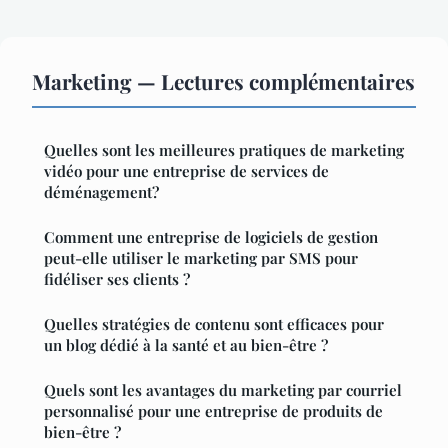
Marketing — Lectures complémentaires
Quelles sont les meilleures pratiques de marketing
vidéo pour une entreprise de services de
déménagement?
Comment une entreprise de logiciels de gestion
peut-elle utiliser le marketing par SMS pour
fidéliser ses clients ?
Quelles stratégies de contenu sont efficaces pour
un blog dédié à la santé et au bien-être ?
Quels sont les avantages du marketing par courriel
personnalisé pour une entreprise de produits de
bien-être ?