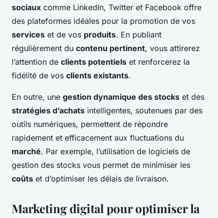
sociaux
comme LinkedIn, Twitter et Facebook offre
des plateformes idéales pour la promotion de vos
services
et de vos
produits
. En publiant
régulièrement du
contenu pertinent
, vous attirerez
l’attention de
clients potentiels
et renforcerez la
fidélité de vos
clients existants
.
En outre, une
gestion dynamique des stocks
et des
stratégies d’achats
intelligentes, soutenues par des
outils numériques, permettent de répondre
rapidement et efficacement aux fluctuations du
marché
. Par exemple, l’utilisation de logiciels de
gestion des stocks vous permet de minimiser les
coûts
et d’optimiser les délais de livraison.
Marketing digital pour optimiser la