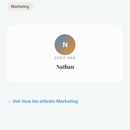
Marketing
N
ECRIT PAR
Nathan
← Voir tous les articles Marketing