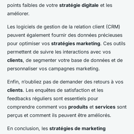
points faibles de votre
stratégie digitale
et les
améliorer.
Les logiciels de gestion de la relation client (CRM)
peuvent également fournir des données précieuses
pour optimiser vos
stratégies marketing
. Ces outils
permettent de suivre les interactions avec vos
clients
, de segmenter votre base de données et de
personnaliser vos campagnes marketing.
Enfin, n’oubliez pas de demander des retours à vos
clients
. Les enquêtes de satisfaction et les
feedbacks réguliers sont essentiels pour
comprendre comment vos
produits
et
services
sont
perçus et comment ils peuvent être améliorés.
En conclusion, les
stratégies de marketing