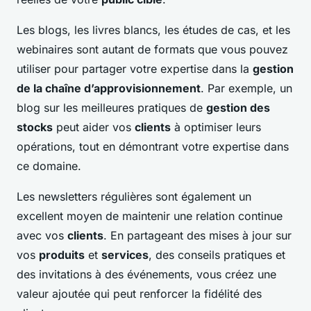
Les blogs, les livres blancs, les études de cas, et les
webinaires sont autant de formats que vous pouvez
utiliser pour partager votre expertise dans la
gestion
de la chaîne d’approvisionnement
. Par exemple, un
blog sur les meilleures pratiques de
gestion des
stocks
peut aider vos
clients
à optimiser leurs
opérations, tout en démontrant votre expertise dans
ce domaine.
Les newsletters régulières sont également un
excellent moyen de maintenir une relation continue
avec vos
clients
. En partageant des mises à jour sur
vos
produits
et
services
, des conseils pratiques et
des invitations à des événements, vous créez une
valeur ajoutée qui peut renforcer la fidélité des