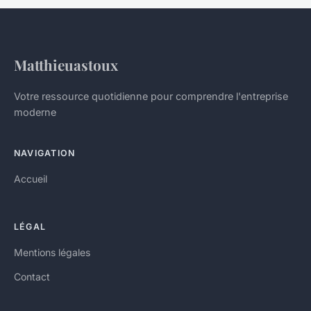
Matthieuastoux
Votre ressource quotidienne pour comprendre l'entreprise
moderne
NAVIGATION
Accueil
LÉGAL
Mentions légales
Contact