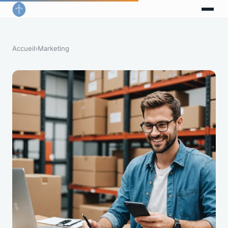
Accueil
›
Marketing