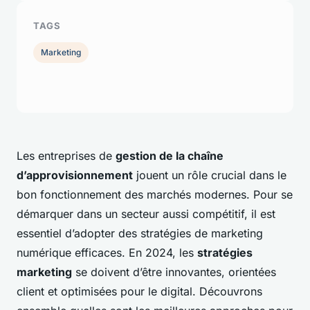
TAGS
Marketing
Les entreprises de
gestion de la chaîne
d’approvisionnement
jouent un rôle crucial dans le
bon fonctionnement des marchés modernes. Pour se
démarquer dans un secteur aussi compétitif, il est
essentiel d’adopter des stratégies de marketing
numérique efficaces. En 2024, les
stratégies
marketing
se doivent d’être innovantes, orientées
client et optimisées pour le digital. Découvrons