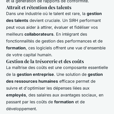
et la génération de rapports de conformité.
Attrait et rétention des talents
Dans une industrie où le talent est rare, la
gestion
des talents
devient cruciale. Un SIRH performant
peut vous aider à attirer, évaluer et fidéliser vos
meilleurs
collaborateurs
. En intégrant des
fonctionnalités de gestion des performances et de
formation
, ces logiciels offrent une vue d'ensemble
de votre capital humain.
Gestion de la trésorerie et des coûts
La maîtrise des coûts est une composante essentielle
de la
gestion entreprise
. Une solution de
gestion
des ressources humaines
efficace permet de
suivre et d'optimiser les dépenses liées aux
employés
, des salaires aux avantages sociaux, en
passant par les coûts de
formation
et de
développement.