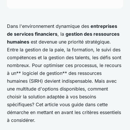
Dans l'environnement dynamique des
entreprises
de services financiers
, la
gestion des ressources
humaines
est devenue une priorité stratégique.
Entre la gestion de la paie, la formation, le suivi des
compétences et la gestion des talents, les défis sont
nombreux. Pour optimiser ces processus, le recours
à un** logiciel de gestion** des ressources
humaines (SIRH) devient indispensable. Mais avec
une multitude d'options disponibles, comment
choisir la solution adaptée à vos besoins
spécifiques? Cet article vous guide dans cette
démarche en mettant en avant les critères essentiels
à considérer.