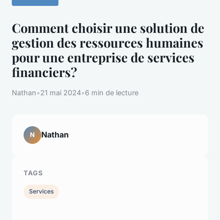
Comment choisir une solution de
gestion des ressources humaines
pour une entreprise de services
financiers?
Nathan
•
21 mai 2024
•
6 min de lecture
Nathan
N
TAGS
Services