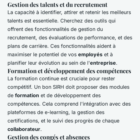
Gestion des talents et du recrutement
La capacité à identifier, attirer et retenir les meilleurs
talents est essentielle. Cherchez des outils qui
offrent des fonctionnalités de gestion du
recrutement, des évaluations de performance, et des
plans de carrière. Ces fonctionnalités aident à
maximiser le potentiel de vos
employés
et à
planifier leur évolution au sein de l'
entreprise
.
Formation et développement des compétences
La formation continue est cruciale pour rester
compétitif. Un bon SIRH doit proposer des modules
de
formation
et de développement des
compétences. Cela comprend l'intégration avec des
plateformes de e-learning, la gestion des
certifications, et le suivi des progrès de chaque
collaborateur
.
Gestion des congés et absences