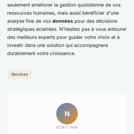
seulement améliorer la gestion quotidienne de vos
ressources humaines, mais aussi bénéficier d'une
analyse fine de vos
données
pour des décisions
stratégiques éclairées. N'hésitez pas à vous entourer
des meilleurs experts pour guider votre choix et à
investir dans une solution qui accompagnera
durablement votre croissance.
Services
N
ECRIT PAR