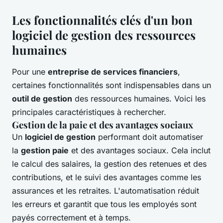
Les fonctionnalités clés d'un bon
logiciel de gestion des ressources
humaines
Pour une
entreprise de services financiers
,
certaines fonctionnalités sont indispensables dans un
outil de gestion
des ressources humaines. Voici les
principales caractéristiques à rechercher.
Gestion de la paie et des avantages sociaux
Un
logiciel de gestion
performant doit automatiser
la
gestion paie
et des avantages sociaux. Cela inclut
le calcul des salaires, la gestion des retenues et des
contributions, et le suivi des avantages comme les
assurances et les retraites. L'automatisation réduit
les erreurs et garantit que tous les employés sont
payés correctement et à temps.