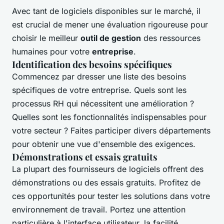
Avec tant de logiciels disponibles sur le marché, il
est crucial de mener une évaluation rigoureuse pour
choisir le meilleur
outil de gestion
des ressources
humaines pour votre
entreprise
.
Identification des besoins spécifiques
Commencez par dresser une liste des besoins
spécifiques de votre entreprise. Quels sont les
processus RH qui nécessitent une amélioration ?
Quelles sont les fonctionnalités indispensables pour
votre secteur ? Faites participer divers départements
pour obtenir une vue d'ensemble des exigences.
Démonstrations et essais gratuits
La plupart des fournisseurs de logiciels offrent des
démonstrations ou des essais gratuits. Profitez de
ces opportunités pour tester les solutions dans votre
environnement de travail. Portez une attention
particulière à l'interface utilisateur, la facilité