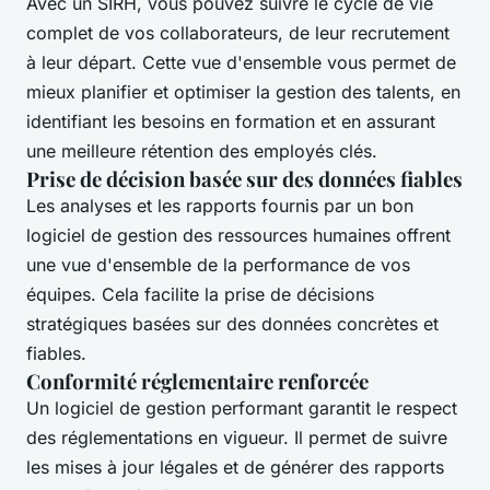
Avec un SIRH, vous pouvez suivre le cycle de vie
complet de vos collaborateurs, de leur recrutement
à leur départ. Cette vue d'ensemble vous permet de
mieux planifier et optimiser la gestion des talents, en
identifiant les besoins en formation et en assurant
une meilleure rétention des employés clés.
Prise de décision basée sur des données fiables
Les analyses et les rapports fournis par un bon
logiciel de gestion des ressources humaines offrent
une vue d'ensemble de la performance de vos
équipes. Cela facilite la prise de décisions
stratégiques basées sur des données concrètes et
fiables.
Conformité réglementaire renforcée
Un logiciel de gestion performant garantit le respect
des réglementations en vigueur. Il permet de suivre
les mises à jour légales et de générer des rapports