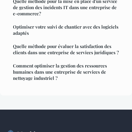
Quelle méthode pour la mise en place d'un service
de gestion des incidents IT dans une entreprise de
e-commerce?
Optimiser votre suivi de chantier avec des logiciels
adaptés
Quelle méthode pour évaluer la satisfaction des
clients dans une entreprise de services juridiques ?
Comment optimiser la gestion des ressources
humaines dans une entreprise de services de
nettoyage industriel ?