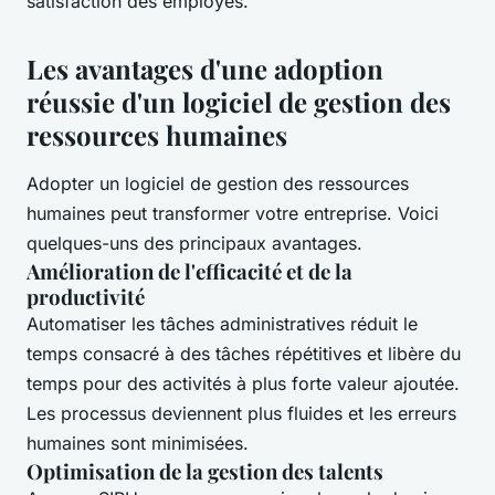
satisfaction des employés.
Les avantages d'une adoption
réussie d'un logiciel de gestion des
ressources humaines
Adopter un logiciel de gestion des ressources
humaines peut transformer votre entreprise. Voici
quelques-uns des principaux avantages.
Amélioration de l'efficacité et de la
productivité
Automatiser les tâches administratives réduit le
temps consacré à des tâches répétitives et libère du
temps pour des activités à plus forte valeur ajoutée.
Les processus deviennent plus fluides et les erreurs
humaines sont minimisées.
Optimisation de la gestion des talents