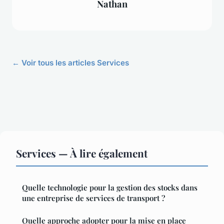
Nathan
← Voir tous les articles Services
Services — À lire également
Quelle technologie pour la gestion des stocks dans
une entreprise de services de transport ?
Quelle approche adopter pour la mise en place