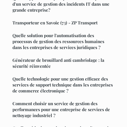
d'un service de gestion des incidents IT dans une
grande entreprise?
Transporteur en Savoie (73) - ZP Transport
Quelle solution pour l'automatisation des
processus de gestion des ressources humaines
dans les entreprises de services juridiques ?
Générateur de brouillard anti cambriolage : la
sécurité réinventée
Quelle technologie pour une gestion efficace des
services de support technique dans les entreprises
de commerce électronique ?
Comment choisir un service de gestion des
performances pour une entreprise de services de
nettoyage industriel ?