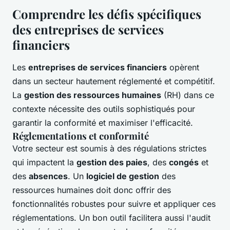
Comprendre les défis spécifiques
des entreprises de services
financiers
Les
entreprises de services financiers
opèrent
dans un secteur hautement réglementé et compétitif.
La
gestion des ressources humaines
(RH) dans ce
contexte nécessite des outils sophistiqués pour
garantir la conformité et maximiser l'efficacité.
Réglementations et conformité
Votre secteur est soumis à des régulations strictes
qui impactent la
gestion des paies
, des
congés
et
des
absences
. Un
logiciel de gestion
des
ressources humaines doit donc offrir des
fonctionnalités robustes pour suivre et appliquer ces
réglementations. Un bon outil facilitera aussi l'audit