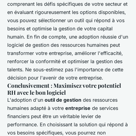
comprenant les défis spécifiques de votre secteur et
en évaluant rigoureusement les options disponibles,
vous pouvez sélectionner un outil qui répond à vos
besoins et optimise la gestion de votre capital
humain. En fin de compte, une adoption réussie d'un
logiciel de gestion des ressources humaines peut
transformer votre entreprise, améliorer l'efficacité,
renforcer la conformité et optimiser la gestion des
talents. Ne sous-estimez pas l'importance de cette
décision pour l'avenir de votre entreprise.
Conclusivement : Maximisez votre potentiel
RH avec le bon logiciel
L'adoption d'un
outil de gestion
des ressources
humaines adapté à votre
entreprise
de services
financiers peut être un véritable levier de
performance. En choisissant la solution qui répond à
vos besoins spécifiques, vous pourrez non