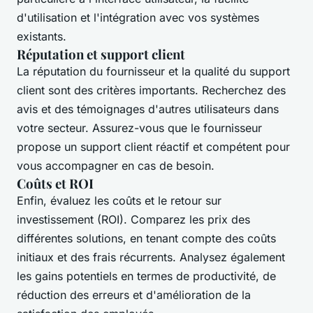
d'utilisation et l'intégration avec vos systèmes
existants.
Réputation et support client
La réputation du fournisseur et la qualité du support
client sont des critères importants. Recherchez des
avis et des témoignages d'autres utilisateurs dans
votre secteur. Assurez-vous que le fournisseur
propose un support client réactif et compétent pour
vous accompagner en cas de besoin.
Coûts et ROI
Enfin, évaluez les coûts et le retour sur
investissement (ROI). Comparez les prix des
différentes solutions, en tenant compte des coûts
initiaux et des frais récurrents. Analysez également
les gains potentiels en termes de productivité, de
réduction des erreurs et d'amélioration de la