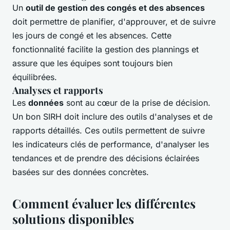
Un
outil de gestion des congés et des absences
doit permettre de planifier, d'approuver, et de suivre
les jours de congé et les absences. Cette
fonctionnalité facilite la gestion des plannings et
assure que les équipes sont toujours bien
équilibrées.
Analyses et rapports
Les
données
sont au cœur de la prise de décision.
Un bon SIRH doit inclure des outils d'analyses et de
rapports détaillés. Ces outils permettent de suivre
les indicateurs clés de performance, d'analyser les
tendances et de prendre des décisions éclairées
basées sur des données concrètes.
Comment évaluer les différentes
solutions disponibles