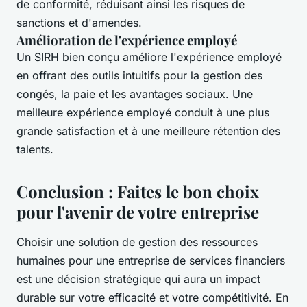
de conformité, réduisant ainsi les risques de
sanctions et d'amendes.
Amélioration de l'expérience employé
Un SIRH bien conçu améliore l'expérience employé
en offrant des outils intuitifs pour la gestion des
congés, la paie et les avantages sociaux. Une
meilleure expérience employé conduit à une plus
grande satisfaction et à une meilleure rétention des
talents.
Conclusion : Faites le bon choix
pour l'avenir de votre entreprise
Choisir une solution de gestion des ressources
humaines pour une entreprise de services financiers
est une décision stratégique qui aura un impact
durable sur votre efficacité et votre compétitivité. En