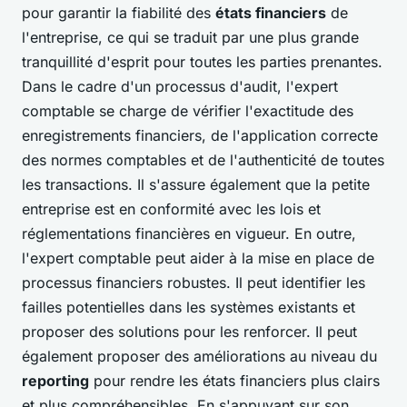
pour garantir la fiabilité des
états financiers
de
l'entreprise, ce qui se traduit par une plus grande
tranquillité d'esprit pour toutes les parties prenantes.
Dans le cadre d'un processus d'audit, l'expert
comptable se charge de vérifier l'exactitude des
enregistrements financiers, de l'application correcte
des normes comptables et de l'authenticité de toutes
les transactions. Il s'assure également que la petite
entreprise est en conformité avec les lois et
réglementations financières en vigueur. En outre,
l'expert comptable peut aider à la mise en place de
processus financiers robustes. Il peut identifier les
failles potentielles dans les systèmes existants et
proposer des solutions pour les renforcer. Il peut
également proposer des améliorations au niveau du
reporting
pour rendre les états financiers plus clairs
et plus compréhensibles. En s'appuyant sur son