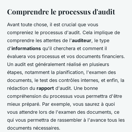
Comprendre le processus d'audit
Avant toute chose, il est crucial que vous
compreniez le processus d'audit. Cela implique de
comprendre les attentes de l'
auditeur
, le type
d'
informations
qu'il cherchera et comment il
évaluera vos processus et vos documents financiers.
Un audit est généralement réalisé en plusieurs
étapes, notamment la planification, l'examen des
documents, le test des contrôles internes, et enfin, la
rédaction du
rapport
d'audit. Une bonne
compréhension du processus vous permettra d'être
mieux préparé. Par exemple, vous saurez à quoi
vous attendre lors de l'examen des documents, ce
qui vous permettra de rassembler à l'avance tous les
documents nécessaires.