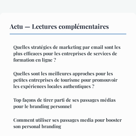
Actu — Lectures complémentaires
Quelles stratégies de marketing par email sont les
plus efficaces pour les entreprises de services de
formation en ligne ?
Quelles sont les meilleures approches pour les
petites entreprises de tourisme pour promouvoir
les expériences locales authentiques ?
Top façons de tirer parti de ses passages médias
pour le branding personnel
Comment utiliser ses passages media pour booster
son personal branding