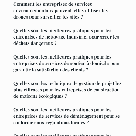
Comment les entreprises de services
environnementaux peuvent-elles utiliser les
drones pour surveiller les sites ?
Quelles sont les meilleures pratiques pour les
entreprises de nettoyage industriel pour gérer les
déchets dangereux ?
Quelles sont les meilleures pratiques pour les
entreprises de services de soutien à domicile pour
garantir la satisfaction des clients ?
Quelles sont les techniques de gestion de projet les
plus efficaces pour les entreprises de construction
de maisons écologiques ?
Quelles sont les meilleures pratiques pour les
entreprises de services de déménagement pour se
conformer aux régulations locales ?