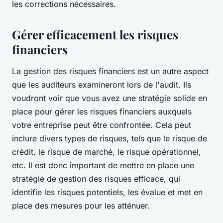
les corrections nécessaires.
Gérer efficacement les risques
financiers
La gestion des risques financiers est un autre aspect
que les auditeurs examineront lors de l'audit. Ils
voudront voir que vous avez une stratégie solide en
place pour gérer les risques financiers auxquels
votre entreprise peut être confrontée. Cela peut
inclure divers types de risques, tels que le risque de
crédit, le risque de marché, le risque opérationnel,
etc. Il est donc important de mettre en place une
stratégie de gestion des risques efficace, qui
identifie les risques potentiels, les évalue et met en
place des mesures pour les atténuer.