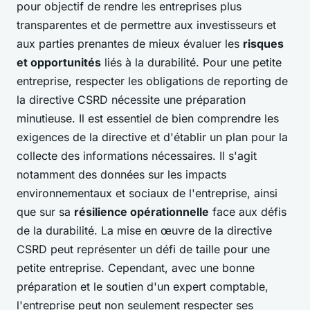
pour objectif de rendre les entreprises plus
transparentes et de permettre aux investisseurs et
aux parties prenantes de mieux évaluer les
risques
et opportunités
liés à la durabilité. Pour une petite
entreprise, respecter les obligations de reporting de
la directive CSRD nécessite une préparation
minutieuse. Il est essentiel de bien comprendre les
exigences de la directive et d'établir un plan pour la
collecte des informations nécessaires. Il s'agit
notamment des données sur les impacts
environnementaux et sociaux de l'entreprise, ainsi
que sur sa
résilience opérationnelle
face aux défis
de la durabilité. La mise en œuvre de la directive
CSRD peut représenter un défi de taille pour une
petite entreprise. Cependant, avec une bonne
préparation et le soutien d'un expert comptable,
l'entreprise peut non seulement respecter ses