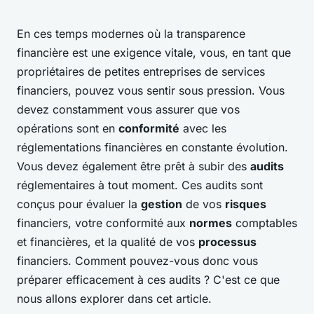
En ces temps modernes où la transparence
financière est une exigence vitale, vous, en tant que
propriétaires de petites entreprises de services
financiers, pouvez vous sentir sous pression. Vous
devez constamment vous assurer que vos
opérations sont en
conformité
avec les
réglementations financières en constante évolution.
Vous devez également être prêt à subir des
audits
réglementaires à tout moment. Ces audits sont
conçus pour évaluer la
gestion
de vos
risques
financiers, votre conformité aux
normes
comptables
et financières, et la qualité de vos
processus
financiers. Comment pouvez-vous donc vous
préparer efficacement à ces audits ? C'est ce que
nous allons explorer dans cet article.