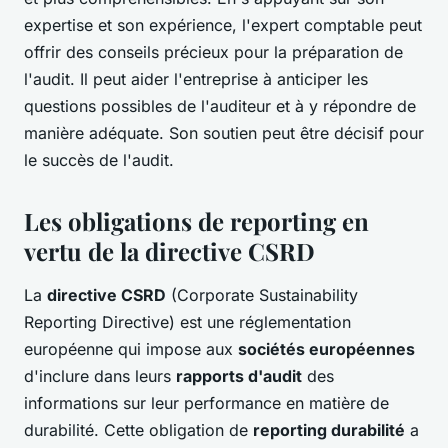
expertise et son expérience, l'expert comptable peut
offrir des conseils précieux pour la préparation de
l'audit. Il peut aider l'entreprise à anticiper les
questions possibles de l'auditeur et à y répondre de
manière adéquate. Son soutien peut être décisif pour
le succès de l'audit.
Les obligations de reporting en
vertu de la directive CSRD
La
directive CSRD
(Corporate Sustainability
Reporting Directive) est une réglementation
européenne qui impose aux
sociétés européennes
d'inclure dans leurs
rapports d'audit
des
informations sur leur performance en matière de
durabilité. Cette obligation de
reporting durabilité
a