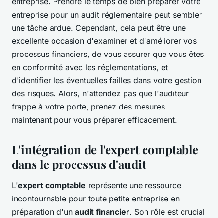
entreprise. Prendre le temps de bien préparer votre
entreprise pour un audit réglementaire peut sembler
une tâche ardue. Cependant, cela peut être une
excellente occasion d'examiner et d'améliorer vos
processus financiers, de vous assurer que vous êtes
en conformité avec les réglementations, et
d'identifier les éventuelles failles dans votre gestion
des risques. Alors, n'attendez pas que l'auditeur
frappe à votre porte, prenez des mesures
maintenant pour vous préparer efficacement.
L'intégration de l'expert comptable
dans le processus d'audit
L'
expert comptable
représente une ressource
incontournable pour toute petite entreprise en
préparation d'un
audit financier
. Son rôle est crucial