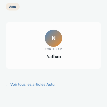
Actu
N
ECRIT PAR
Nathan
← Voir tous les articles Actu