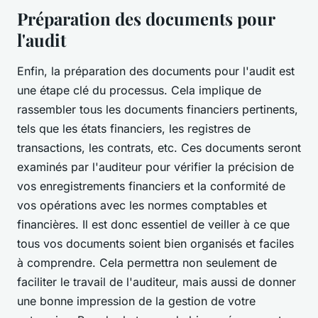
Préparation des documents pour
l'audit
Enfin, la préparation des documents pour l'audit est
une étape clé du processus. Cela implique de
rassembler tous les documents financiers pertinents,
tels que les états financiers, les registres de
transactions, les contrats, etc. Ces documents seront
examinés par l'auditeur pour vérifier la précision de
vos enregistrements financiers et la conformité de
vos opérations avec les normes comptables et
financières. Il est donc essentiel de veiller à ce que
tous vos documents soient bien organisés et faciles
à comprendre. Cela permettra non seulement de
faciliter le travail de l'auditeur, mais aussi de donner
une bonne impression de la gestion de votre