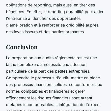
obligations de reporting, mais aussi en tirer des
bénéfices. En effet, le reporting durabilité peut aider
l'entreprise à identifier des opportunités
d'amélioration et à renforcer sa crédibilité auprès
des investisseurs et des parties prenantes.
Conclusion
La préparation aux audits réglementaires est une
tâche complexe qui nécessite une attention
particulière de la part des petites entreprises.
Comprendre le processus d'audit, mettre en place
des processus financiers solides, se conformer aux
normes comptables et financières et gérer
efficacement les risques financiers sont autant
d'étapes incontournables. L'intégration de l'expert