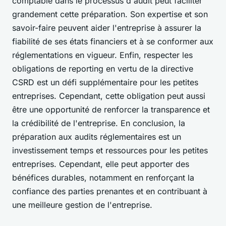
comptable dans le processus d'audit peut faciliter
grandement cette préparation. Son expertise et son
savoir-faire peuvent aider l'entreprise à assurer la
fiabilité de ses états financiers et à se conformer aux
réglementations en vigueur. Enfin, respecter les
obligations de reporting en vertu de la directive
CSRD est un défi supplémentaire pour les petites
entreprises. Cependant, cette obligation peut aussi
être une opportunité de renforcer la transparence et
la crédibilité de l'entreprise. En conclusion, la
préparation aux audits réglementaires est un
investissement temps et ressources pour les petites
entreprises. Cependant, elle peut apporter des
bénéfices durables, notamment en renforçant la
confiance des parties prenantes et en contribuant à
une meilleure gestion de l'entreprise.