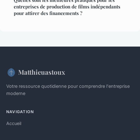
Quelles sont les meilleures pratiques pour les
entreprises de production de films indépendants
pour attirer des financements ?
Matthieuastoux
Votre ressource quotidienne pour comprendre l'entreprise
moderne
NAVIGATION
Accueil