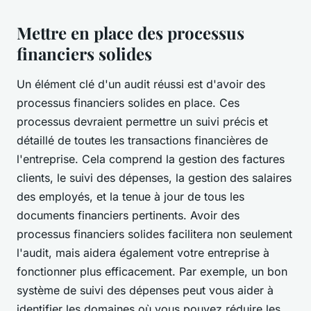
Mettre en place des processus
financiers solides
Un élément clé d'un audit réussi est d'avoir des
processus financiers solides en place. Ces
processus devraient permettre un suivi précis et
détaillé de toutes les transactions financières de
l'entreprise. Cela comprend la gestion des factures
clients, le suivi des dépenses, la gestion des salaires
des employés, et la tenue à jour de tous les
documents financiers pertinents. Avoir des
processus financiers solides facilitera non seulement
l'audit, mais aidera également votre entreprise à
fonctionner plus efficacement. Par exemple, un bon
système de suivi des dépenses peut vous aider à
identifier les domaines où vous pouvez réduire les