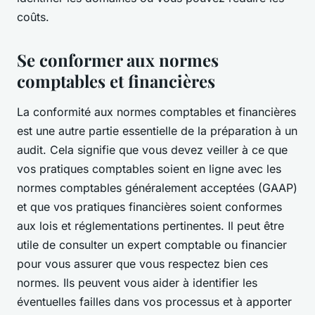
coûts.
Se conformer aux normes
comptables et financières
La conformité aux normes comptables et financières
est une autre partie essentielle de la préparation à un
audit. Cela signifie que vous devez veiller à ce que
vos pratiques comptables soient en ligne avec les
normes comptables généralement acceptées (GAAP)
et que vos pratiques financières soient conformes
aux lois et réglementations pertinentes. Il peut être
utile de consulter un expert comptable ou financier
pour vous assurer que vous respectez bien ces
normes. Ils peuvent vous aider à identifier les
éventuelles failles dans vos processus et à apporter