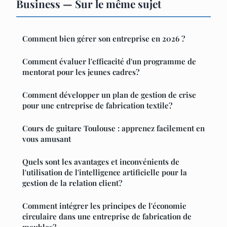
Business — Sur le même sujet
Comment bien gérer son entreprise en 2026 ?
Comment évaluer l'efficacité d'un programme de
mentorat pour les jeunes cadres?
Comment développer un plan de gestion de crise
pour une entreprise de fabrication textile?
Cours de guitare Toulouse : apprenez facilement en
vous amusant
Quels sont les avantages et inconvénients de
l'utilisation de l'intelligence artificielle pour la
gestion de la relation client?
Comment intégrer les principes de l'économie
circulaire dans une entreprise de fabrication de
meubles?