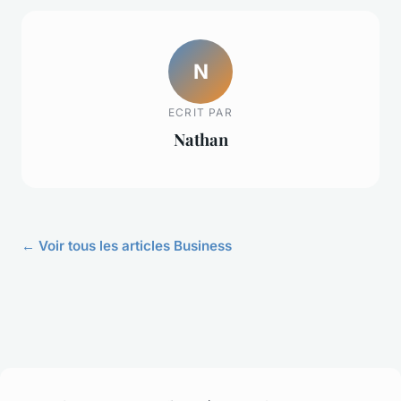
N
ECRIT PAR
Nathan
← Voir tous les articles Business