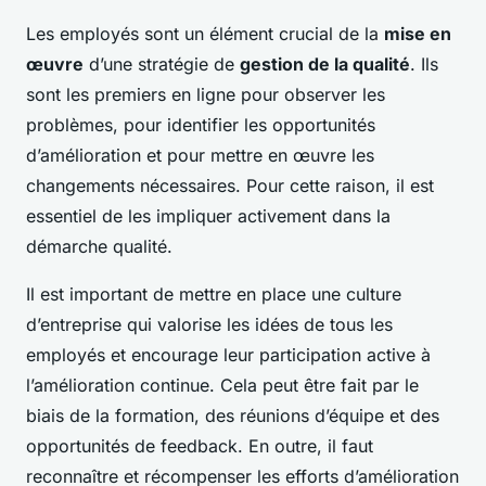
Les employés sont un élément crucial de la
mise en
œuvre
d’une stratégie de
gestion de la qualité
. Ils
sont les premiers en ligne pour observer les
problèmes, pour identifier les opportunités
d’amélioration et pour mettre en œuvre les
changements nécessaires. Pour cette raison, il est
essentiel de les impliquer activement dans la
démarche qualité.
Il est important de mettre en place une culture
d’entreprise qui valorise les idées de tous les
employés et encourage leur participation active à
l’amélioration continue. Cela peut être fait par le
biais de la formation, des réunions d’équipe et des
opportunités de feedback. En outre, il faut
reconnaître et récompenser les efforts d’amélioration