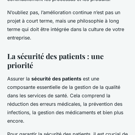
N’oubliez pas, l’amélioration continue n’est pas un
projet à court terme, mais une philosophie à long
terme qui doit être intégrée dans la culture de votre
entreprise.
La sécurité des patients : une
priorité
Assurer la
sécurité des patients
est une
composante essentielle de la gestion de la qualité
dans les services de santé. Cela comprend la
réduction des erreurs médicales, la prévention des
infections, la gestion des médicaments et bien plus
encore.
Pour garantir la sécurité des patients, il est crucial de