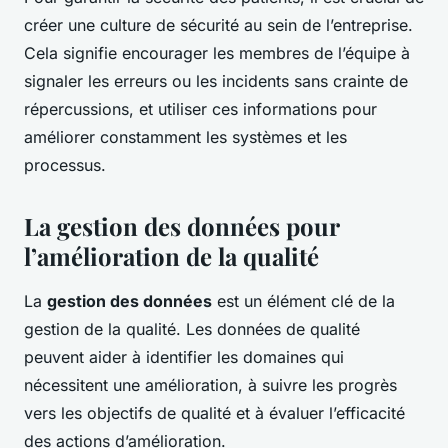
créer une culture de sécurité au sein de l’entreprise.
Cela signifie encourager les membres de l’équipe à
signaler les erreurs ou les incidents sans crainte de
répercussions, et utiliser ces informations pour
améliorer constamment les systèmes et les
processus.
La gestion des données pour
l’amélioration de la qualité
La
gestion des données
est un élément clé de la
gestion de la qualité. Les données de qualité
peuvent aider à identifier les domaines qui
nécessitent une amélioration, à suivre les progrès
vers les objectifs de qualité et à évaluer l’efficacité
des actions d’amélioration.