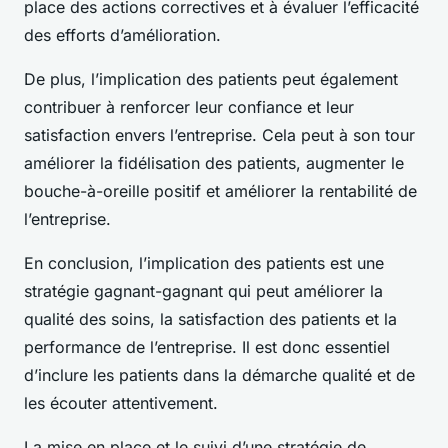
place des actions correctives et à évaluer l’efficacité
des efforts d’amélioration.
De plus, l’implication des patients peut également
contribuer à renforcer leur confiance et leur
satisfaction envers l’entreprise. Cela peut à son tour
améliorer la fidélisation des patients, augmenter le
bouche-à-oreille positif et améliorer la rentabilité de
l’entreprise.
En conclusion, l’implication des patients est une
stratégie gagnant-gagnant qui peut améliorer la
qualité des soins, la satisfaction des patients et la
performance de l’entreprise. Il est donc essentiel
d’inclure les patients dans la démarche qualité et de
les écouter attentivement.
La mise en place et le suivi d’une stratégie de