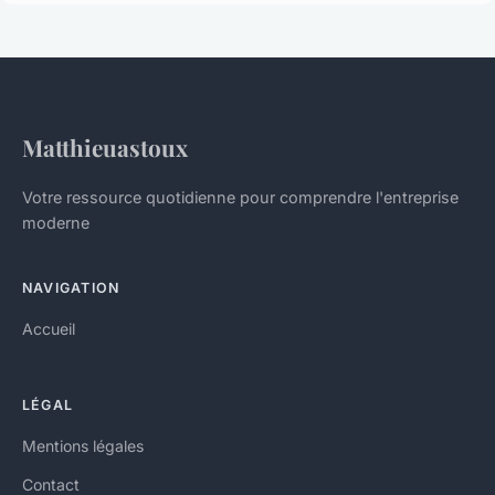
Matthieuastoux
Votre ressource quotidienne pour comprendre l'entreprise
moderne
NAVIGATION
Accueil
LÉGAL
Mentions légales
Contact