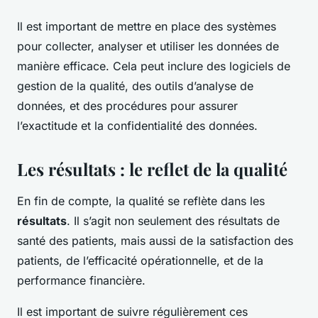
Il est important de mettre en place des systèmes
pour collecter, analyser et utiliser les données de
manière efficace. Cela peut inclure des logiciels de
gestion de la qualité, des outils d’analyse de
données, et des procédures pour assurer
l’exactitude et la confidentialité des données.
Les résultats : le reflet de la qualité
En fin de compte, la qualité se reflète dans les
résultats
. Il s’agit non seulement des résultats de
santé des patients, mais aussi de la satisfaction des
patients, de l’efficacité opérationnelle, et de la
performance financière.
Il est important de suivre régulièrement ces