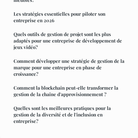
Les stratégies essentielles pour piloter son
entreprise en 2026
Quels outils de gestion de projet sont les plus
adaptés pour une entreprise de développement de
jeux vidéo?
Comment développer une stratégie de gestion de la
marque pour une entreprise en phase de
croissance?
Comment la blockchain peut-elle transformer la
gestion de la chaîne d'approvisionnement ?
Quelles sont les meilleures pratiques pour la
gestion de la diversité et de l'inclusion en
entreprise?