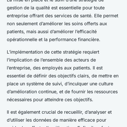
gestion de la qualité est essentielle pour toute
entreprise offrant des services de santé. Elle permet
non seulement d’améliorer les soins offerts aux
patients, mais aussi d’améliorer l’efficacité
opérationnelle et la performance financière.
L’implémentation de cette stratégie requiert
l’implication de l’ensemble des acteurs de
l’entreprise, des employés aux patients. Il est
essentiel de définir des objectifs clairs, de mettre en
place un système de suivi, d’inculquer une culture
d’amélioration continue, et de fournir les ressources
nécessaires pour atteindre ces objectifs.
Il est également crucial de recueillir, d’analyser et
d’utiliser les données de manière efficace pour