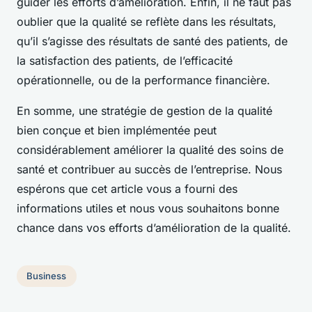
guider les efforts d’amélioration. Enfin, il ne faut pas
oublier que la qualité se reflète dans les résultats,
qu’il s’agisse des résultats de santé des patients, de
la satisfaction des patients, de l’efficacité
opérationnelle, ou de la performance financière.
En somme, une stratégie de gestion de la qualité
bien conçue et bien implémentée peut
considérablement améliorer la qualité des soins de
santé et contribuer au succès de l’entreprise. Nous
espérons que cet article vous a fourni des
informations utiles et nous vous souhaitons bonne
chance dans vos efforts d’amélioration de la qualité.
Business