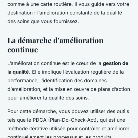
comme à une carte routière. Il vous guide vers votre
destination : l’amélioration constante de la qualité
des soins que vous fournissez.
La démarche d’amélioration
continue
L’amélioration continue est le cœur de la
gestion de
la qualité
. Elle implique l’évaluation régulière de la
performance, l’identification des domaines
d’amélioration, et la mise en œuvre de plans d’action
pour améliorer la qualité des soins.
Pour cette démarche, vous pouvez utiliser des outils
tels que le PDCA (Plan-Do-Check-Act), qui est une
méthode itérative utilisée pour contrôler et améliorer
continuellement les processus et les produits.