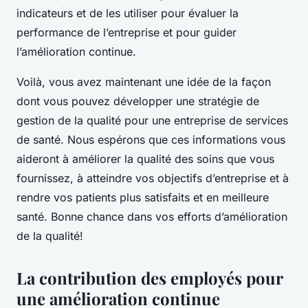
indicateurs et de les utiliser pour évaluer la
performance de l’entreprise et pour guider
l’amélioration continue.
Voilà, vous avez maintenant une idée de la façon
dont vous pouvez développer une stratégie de
gestion de la qualité pour une entreprise de services
de santé. Nous espérons que ces informations vous
aideront à améliorer la qualité des soins que vous
fournissez, à atteindre vos objectifs d’entreprise et à
rendre vos patients plus satisfaits et en meilleure
santé. Bonne chance dans vos efforts d’amélioration
de la qualité!
La contribution des employés pour
une amélioration continue