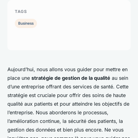
TAGS
Business
Aujourd’hui, nous allons vous guider pour mettre en
place une
stratégie de gestion de la qualité
au sein
d’une entreprise offrant des services de santé. Cette
stratégie est cruciale pour offrir des soins de haute
qualité aux patients et pour atteindre les objectifs de
l’entreprise. Nous aborderons le processus,
l’amélioration continue, la sécurité des patients, la
gestion des données et bien plus encore. Ne vous