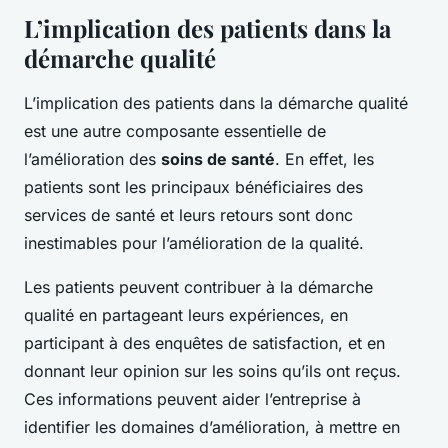
L’implication des patients dans la
démarche qualité
L’implication des patients dans la démarche qualité
est une autre composante essentielle de
l’amélioration des
soins de santé
. En effet, les
patients sont les principaux bénéficiaires des
services de santé et leurs retours sont donc
inestimables pour l’amélioration de la qualité.
Les patients peuvent contribuer à la démarche
qualité en partageant leurs expériences, en
participant à des enquêtes de satisfaction, et en
donnant leur opinion sur les soins qu’ils ont reçus.
Ces informations peuvent aider l’entreprise à
identifier les domaines d’amélioration, à mettre en