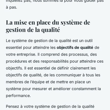
inquiétez pas, nous sommes là pour vous guider pas
à pas.
La mise en place du système de
gestion de la qualité
Le système de gestion de la qualité est un outil
essentiel pour atteindre les
objectifs de qualité
de
votre entreprise. Il comprend des processus, des
procédures et des responsabilités pour atteindre ces
objectifs. Il est essentiel de définir clairement les
objectifs de qualité, de les communiquer à tous les
membres de l’équipe et de mettre en place un
système pour mesurer et améliorer constamment la
performance.
Pensez à votre système de gestion de la qualité