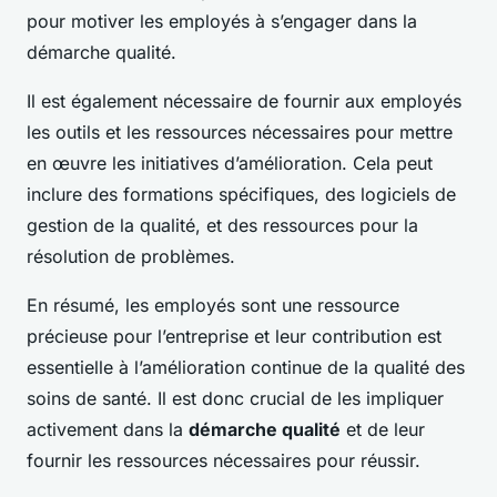
pour motiver les employés à s’engager dans la
démarche qualité.
Il est également nécessaire de fournir aux employés
les outils et les ressources nécessaires pour mettre
en œuvre les initiatives d’amélioration. Cela peut
inclure des formations spécifiques, des logiciels de
gestion de la qualité, et des ressources pour la
résolution de problèmes.
En résumé, les employés sont une ressource
précieuse pour l’entreprise et leur contribution est
essentielle à l’amélioration continue de la qualité des
soins de santé. Il est donc crucial de les impliquer
activement dans la
démarche qualité
et de leur
fournir les ressources nécessaires pour réussir.